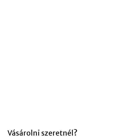
Vásárolni szeretnél?