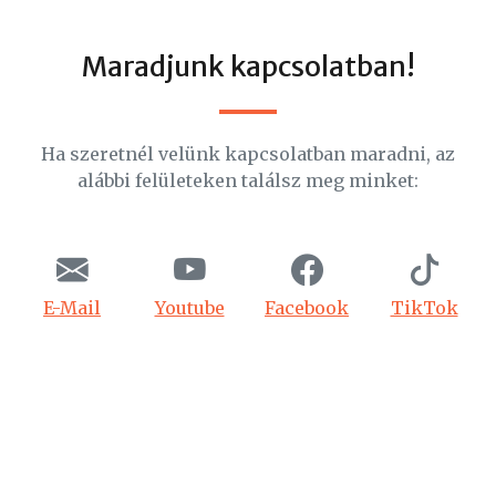
Maradjunk kapcsolatban!
Ha szeretnél velünk kapcsolatban maradni, az
alábbi felületeken találsz meg minket:
E-Mail
Youtube
Facebook
TikTok