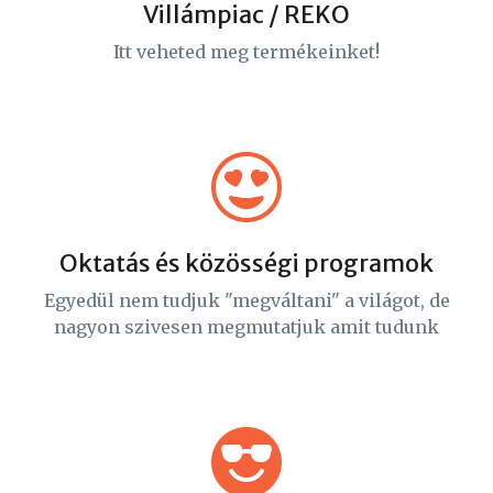
Villámpiac / REKO
Itt veheted meg termékeinket!
Oktatás és közösségi programok
Egyedül nem tudjuk "megváltani" a világot, de
nagyon szivesen megmutatjuk amit tudunk