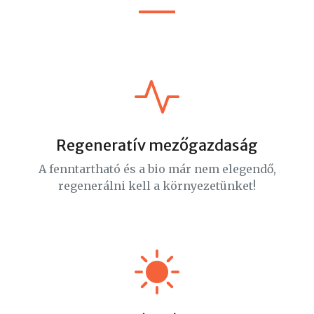
Regeneratív mezőgazdaság
A fenntartható és a bio már nem elegendő,
regenerálni kell a környezetünket!