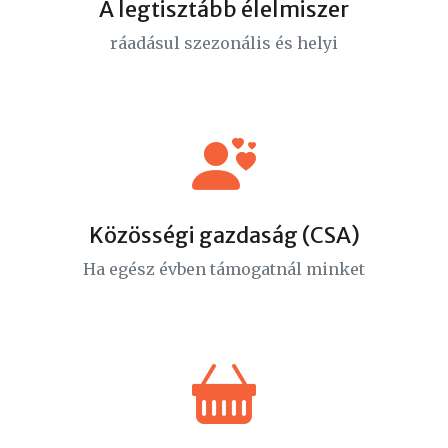
A legtisztább élelmiszer
ráadásul szezonális és helyi
Közösségi gazdaság (CSA)
Ha egész évben támogatnál minket